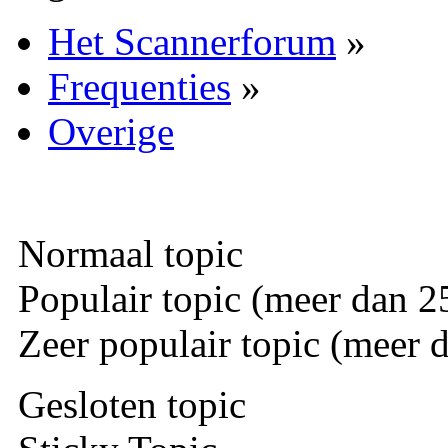
Het Scannerforum
»
Frequenties
»
Overige
Normaal topic
Populair topic (meer dan 25
Zeer populair topic (meer d
Gesloten topic