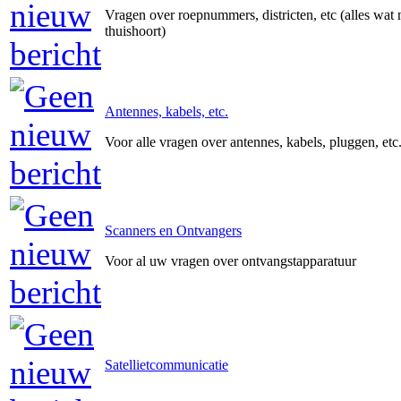
Vragen over roepnummers, districten, etc (alles wat 
thuishoort)
Antennes, kabels, etc.
Voor alle vragen over antennes, kabels, pluggen, etc
Scanners en Ontvangers
Voor al uw vragen over ontvangstapparatuur
Satellietcommunicatie