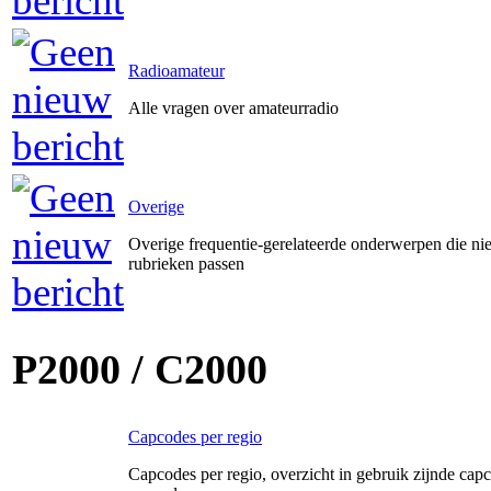
Radioamateur
Alle vragen over amateurradio
Overige
Overige frequentie-gerelateerde onderwerpen die ni
rubrieken passen
P2000 / C2000
Capcodes per regio
Capcodes per regio, overzicht in gebruik zijnde capc