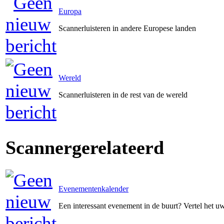
Europa
Scannerluisteren in andere Europese landen
Wereld
Scannerluisteren in de rest van de wereld
Scannergerelateerd
Evenementenkalender
Een interessant evenement in de buurt? Vertel het 