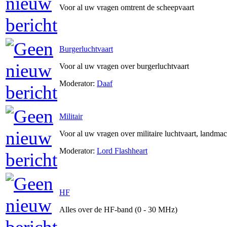
Voor al uw vragen omtrent de scheepvaart
Burgerluchtvaart
Voor al uw vragen over burgerluchtvaart
Moderator:
Daaf
Militair
Voor al uw vragen over militaire luchtvaart, landma
Moderator:
Lord Flashheart
HF
Alles over de HF-band (0 - 30 MHz)