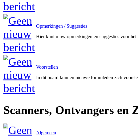
Opmerkingen / Suggesties
Hier kunt u uw opmerkingen en suggesties voor het
Voorstellen
In dit board kunnen nieuwe forumleden zich voorste
Scanners, Ontvangers en 
Algemeen