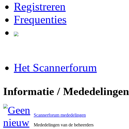
Registreren
Frequenties
Het Scannerforum
Informatie / Mededelingen
Scannerforum mededelingen
Mededelingen van de beheerders