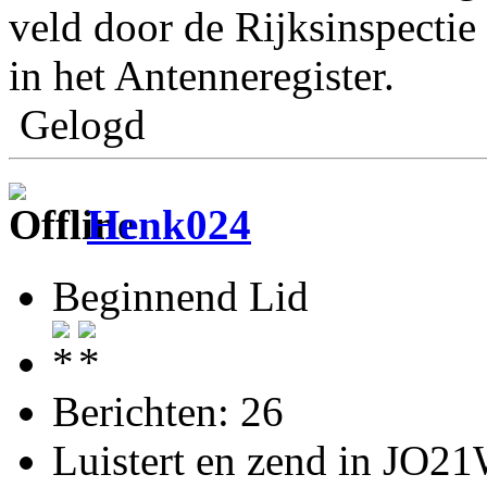
veld door de Rijksinspectie 
in het Antenneregister.
Gelogd
Henk024
Beginnend Lid
Berichten: 26
Luistert en zend in JO2