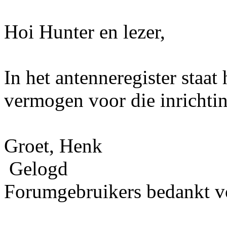
Hoi Hunter en lezer,
In het antenneregister staat
vermogen voor die inrichtin
Groet, Henk
Gelogd
Forumgebruikers bedankt vo