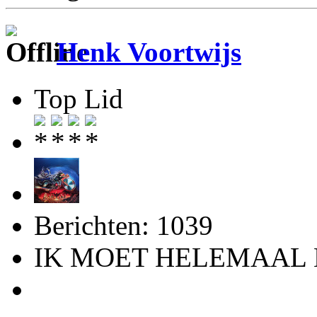
Henk Voortwijs
Top Lid
Berichten: 1039
IK MOET HELEMAAL 