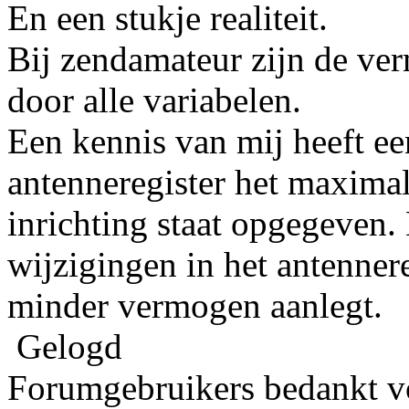
En een stukje realiteit.
Bij zendamateur zijn de ve
door alle variabelen.
Een kennis van mij heeft een
antenneregister het maxima
inrichting staat opgegeven. 
wijzigingen in het antennere
minder vermogen aanlegt.
Gelogd
Forumgebruikers bedankt vo