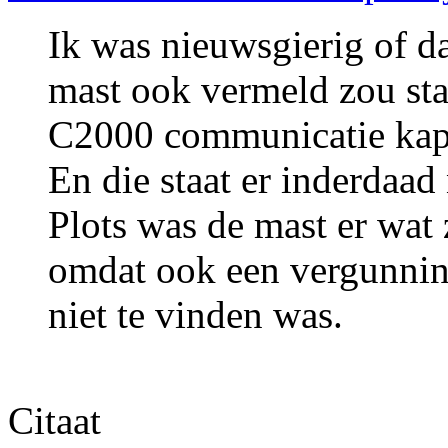
Ik was nieuwsgierig of da
mast ook vermeld zou sta
C2000 communicatie kap
En die staat er inderdaad 
Plots was de mast er wat 
omdat ook een vergunnin
niet te vinden was.
Citaat