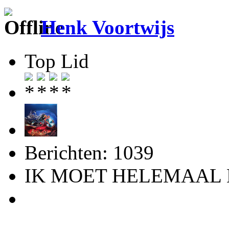
Henk Voortwijs
Top Lid
Berichten: 1039
IK MOET HELEMAAL 