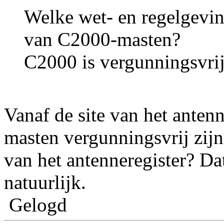
Welke wet- en regelgevin
van C2000-masten?
C2000 is vergunningsvri
Vanaf de site van het ante
masten vergunningsvrij zijn,
van het antenneregister? Da
natuurlijk.
Gelogd