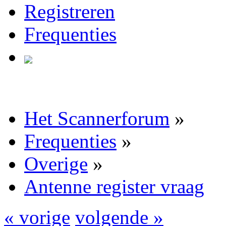
Registreren
Frequenties
Het Scannerforum
»
Frequenties
»
Overige
»
Antenne register vraag
« vorige
volgende »