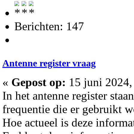
Berichten: 147
Antenne register vraag
«
Gepost op:
15 juni 2024,
In het antenne register staan
frequentie die er gebruikt w
Hoe actueel is deze informa