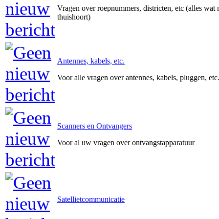
Vragen over roepnummers, districten, etc (alles wat 
thuishoort)
Antennes, kabels, etc.
Voor alle vragen over antennes, kabels, pluggen, etc
Scanners en Ontvangers
Voor al uw vragen over ontvangstapparatuur
Satellietcommunicatie