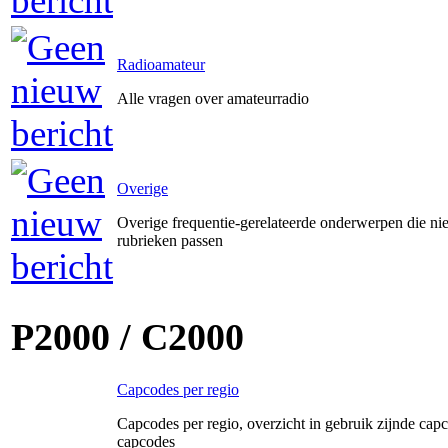
Radioamateur
Alle vragen over amateurradio
Overige
Overige frequentie-gerelateerde onderwerpen die ni
rubrieken passen
P2000 / C2000
Capcodes per regio
Capcodes per regio, overzicht in gebruik zijnde capc
capcodes