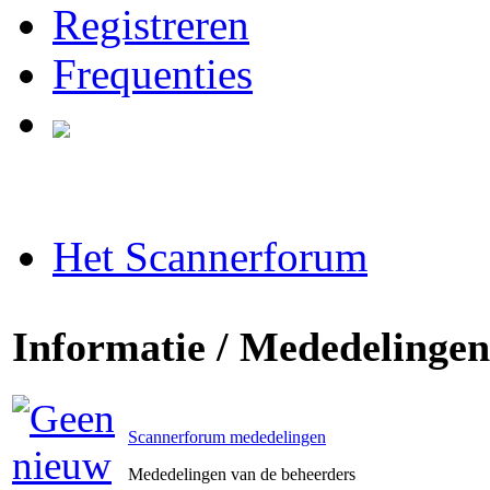
Registreren
Frequenties
Het Scannerforum
Informatie / Mededelingen
Scannerforum mededelingen
Mededelingen van de beheerders