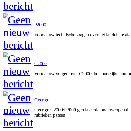
P2000
Voor al uw technische vragen over het landelijke a
C2000
Voor al uw vragen over C2000, het landelijke comm
Overige
Overige C2000/P2000 gerelateerde onderwerpen die 
rubrieken passen