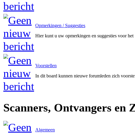
Opmerkingen / Suggesties
Hier kunt u uw opmerkingen en suggesties voor het
Voorstellen
In dit board kunnen nieuwe forumleden zich voorste
Scanners, Ontvangers en 
Algemeen