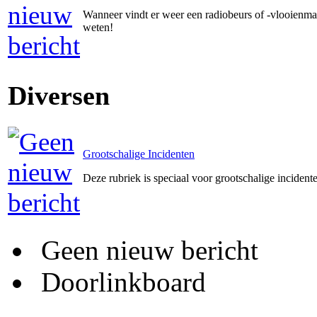
Wanneer vindt er weer een radiobeurs of -vlooienmar
weten!
Diversen
Grootschalige Incidenten
Deze rubriek is speciaal voor grootschalige incident
Geen nieuw bericht
Doorlinkboard