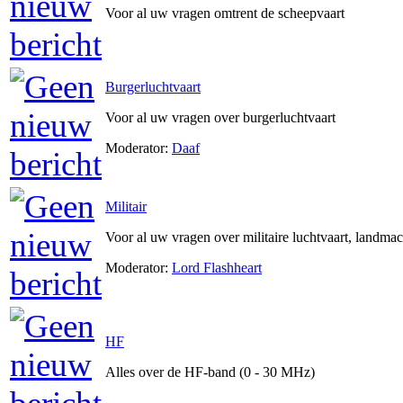
Voor al uw vragen omtrent de scheepvaart
Burgerluchtvaart
Voor al uw vragen over burgerluchtvaart
Moderator:
Daaf
Militair
Voor al uw vragen over militaire luchtvaart, landma
Moderator:
Lord Flashheart
HF
Alles over de HF-band (0 - 30 MHz)