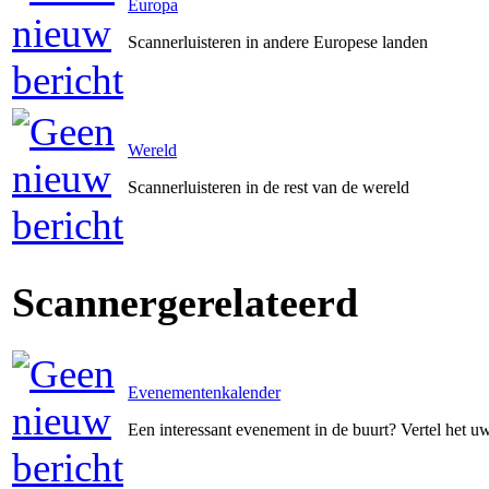
Europa
Scannerluisteren in andere Europese landen
Wereld
Scannerluisteren in de rest van de wereld
Scannergerelateerd
Evenementenkalender
Een interessant evenement in de buurt? Vertel het 