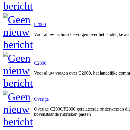
P2000
Voor al uw technische vragen over het landelijke a
C2000
Voor al uw vragen over C2000, het landelijke comm
Overige
Overige C2000/P2000 gerelateerde onderwerpen die 
bovenstaande rubrieken passen