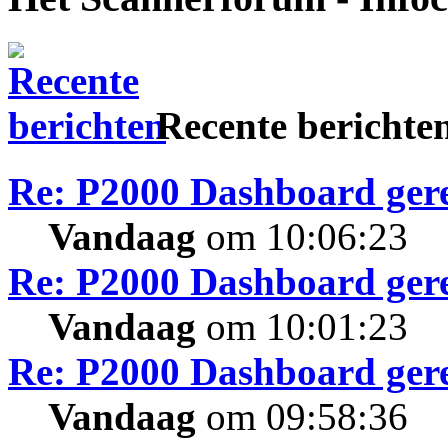
Recente berichte
Re: P2000 Dashboard gere
Vandaag
om 10:06:23
Re: P2000 Dashboard gere
Vandaag
om 10:01:23
Re: P2000 Dashboard gere
Vandaag
om 09:58:36