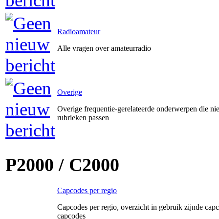
Radioamateur
Alle vragen over amateurradio
Overige
Overige frequentie-gerelateerde onderwerpen die ni
rubrieken passen
P2000 / C2000
Capcodes per regio
Capcodes per regio, overzicht in gebruik zijnde capc
capcodes