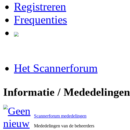
Registreren
Frequenties
Het Scannerforum
Informatie / Mededelingen
Scannerforum mededelingen
Mededelingen van de beheerders