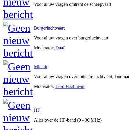
Voor al uw vragen omtrent de scheepvaart
Burgerluchtvaart
Voor al uw vragen over burgerluchtvaart
Moderator:
Daaf
Militair
Voor al uw vragen over militaire luchtvaart, landma
Moderator:
Lord Flashheart
HF
Alles over de HF-band (0 - 30 MHz)