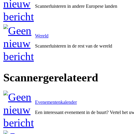
Scannerluisteren in andere Europese landen
Wereld
Scannerluisteren in de rest van de wereld
Scannergerelateerd
Evenementenkalender
Een interessant evenement in de buurt? Vertel het 