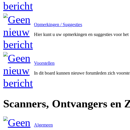
Opmerkingen / Suggesties
Hier kunt u uw opmerkingen en suggesties voor het
Voorstellen
In dit board kunnen nieuwe forumleden zich voorste
Scanners, Ontvangers en 
Algemeen