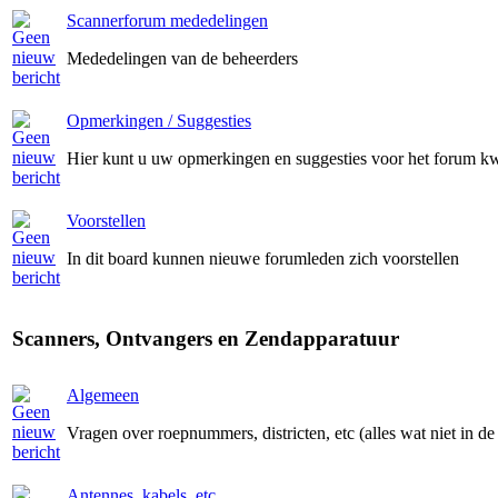
Scannerforum mededelingen
Mededelingen van de beheerders
Opmerkingen / Suggesties
Hier kunt u uw opmerkingen en suggesties voor het forum kw
Voorstellen
In dit board kunnen nieuwe forumleden zich voorstellen
Scanners, Ontvangers en Zendapparatuur
Algemeen
Vragen over roepnummers, districten, etc (alles wat niet in de
Antennes, kabels, etc.