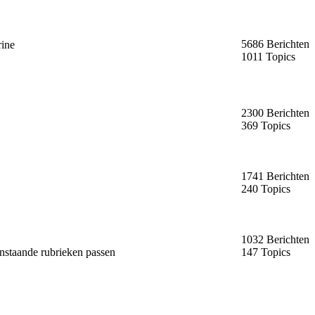
5686 Berichten
rine
1011 Topics
2300 Berichten
369 Topics
1741 Berichten
240 Topics
1032 Berichten
enstaande rubrieken passen
147 Topics