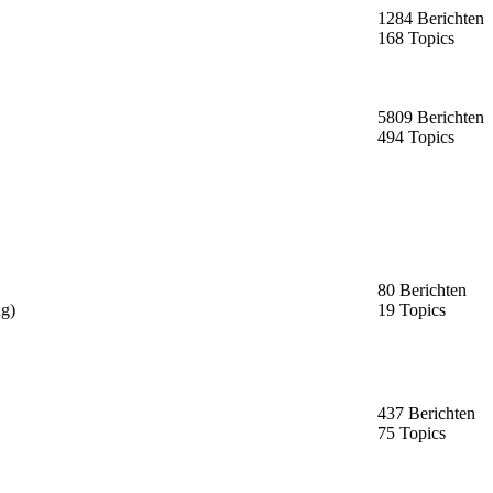
1284 Berichten
168 Topics
5809 Berichten
494 Topics
80 Berichten
ng)
19 Topics
437 Berichten
75 Topics