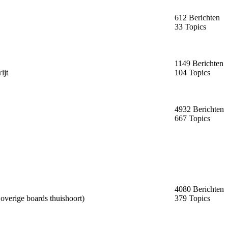
612 Berichten
33 Topics
1149 Berichten
ijt
104 Topics
4932 Berichten
667 Topics
4080 Berichten
 overige boards thuishoort)
379 Topics