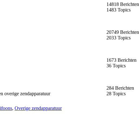
14818 Berichten
1483 Topics
20749 Berichten
2033 Topics
1673 Berichten
36 Topics
284 Berichten
en overige zendapparatuur
28 Topics
ifoons
,
Overige zendapparatuur