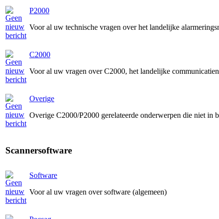
P2000
Voor al uw technische vragen over het landelijke alarmering
C2000
Voor al uw vragen over C2000, het landelijke communicatie
Overige
Overige C2000/P2000 gerelateerde onderwerpen die niet in 
Scannersoftware
Software
Voor al uw vragen over software (algemeen)