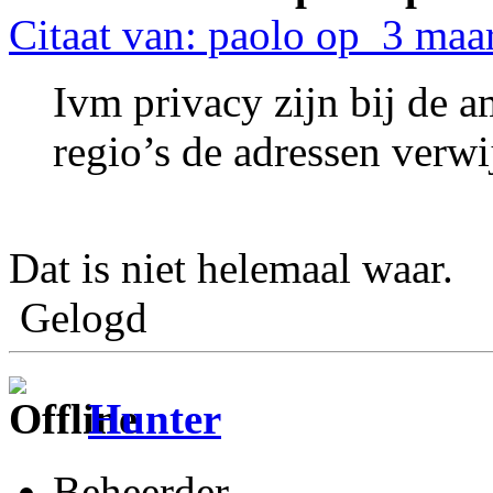
Citaat van: paolo op 3 maa
Ivm privacy zijn bij de a
regio’s de adressen verwi
Dat is niet helemaal waar.
Gelogd
Hunter
Beheerder