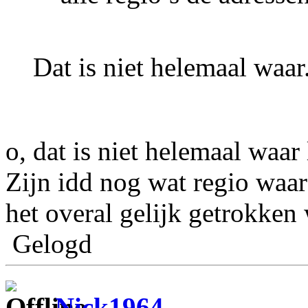
Dat is niet helemaal waar
o, dat is niet helemaal waar
Zijn idd nog wat regio waar 
het overal gelijk getrokken
Gelogd
Nick1964