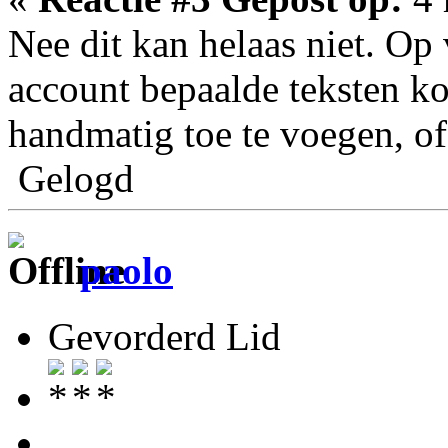
Nee dit kan helaas niet. Op
account bepaalde teksten ko
handmatig toe te voegen, of
Gelogd
paolo
Gevorderd Lid