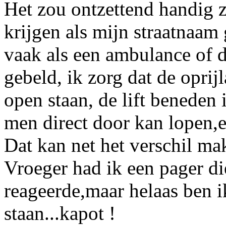
Het zou ontzettend handig z
krijgen als mijn straatnaa
vaak als een ambulance of 
gebeld, ik zorg dat de oprijl
open staan, de lift beneden
men direct door kan lopen,
Dat kan net het verschil ma
Vroeger had ik een pager di
reageerde,maar helaas ben i
staan...kapot !