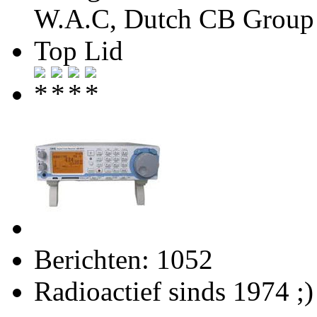
W.A.C, Dutch CB Group 
Top Lid
Berichten: 1052
Radioactief sinds 1974 ;)