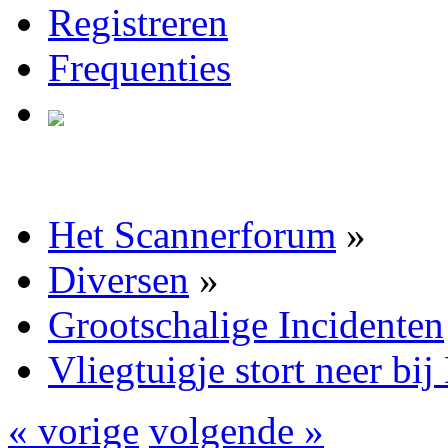
Registreren
Frequenties
Het Scannerforum
»
Diversen
»
Grootschalige Incidenten
Vliegtuigje stort neer b
« vorige
volgende »