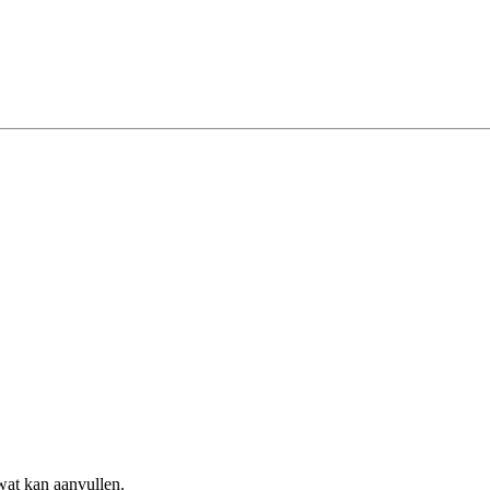
wat kan aanvullen.