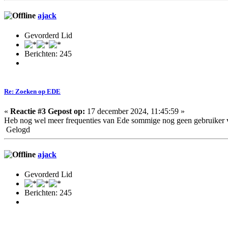
ajack
Gevorderd Lid
Berichten: 245
Re: Zoeken op EDE
«
Reactie #3 Gepost op:
17 december 2024, 11:45:59 »
Heb nog wel meer frequenties van Ede sommige nog geen gebruiker 
Gelogd
ajack
Gevorderd Lid
Berichten: 245