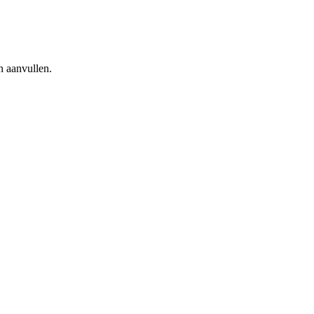
n aanvullen.