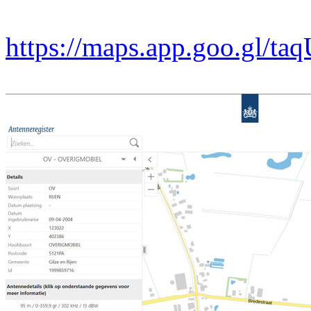
https://maps.app.goo.gl