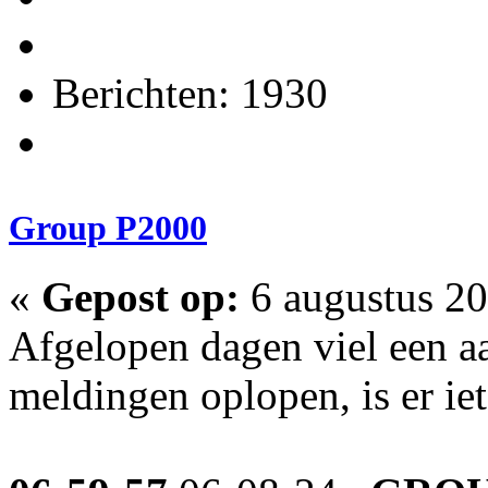
Berichten: 1930
Group P2000
«
Gepost op:
6 augustus 20
Afgelopen dagen viel een aa
meldingen oplopen, is er ie