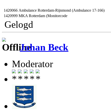
1420066
Ambulance Rotterdam-Rijnmond (Ambulance 17-166)
1420999
MKA Rotterdam (Monitorcode
Gelogd
Johan Beck
Moderator