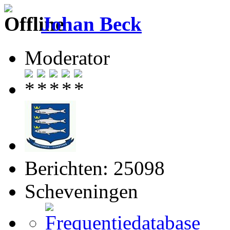
Johan Beck
Moderator
Berichten: 25098
Scheveningen