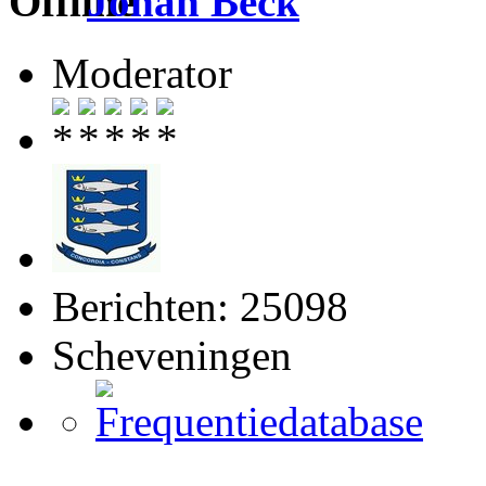
Johan Beck
Moderator
Berichten: 25098
Scheveningen