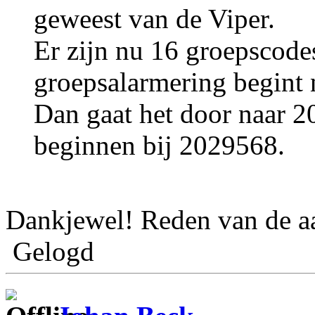
geweest van de Viper.
Er zijn nu 16 groepscodes
groepsalarmering begint 
Dan gaat het door naar 
beginnen bij 2029568.
Dankjewel! Reden van de aa
Gelogd