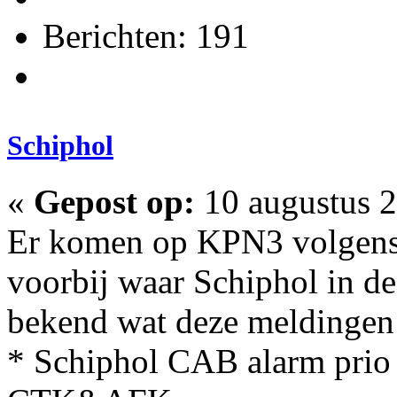
Berichten: 191
Schiphol
«
Gepost op:
10 augustus 2
Er komen op KPN3 volgens 
voorbij waar Schiphol in de
bekend wat deze meldingen
* Schiphol CAB alarm prio