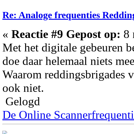
Re: Analoge frequenties Reddin
«
Reactie #9 Gepost op:
8 
Met het digitale gebeuren be
doe daar helemaal niets mee
Waarom reddingsbrigades vo
ook niet.
Gelogd
De Online Scannerfrequenti