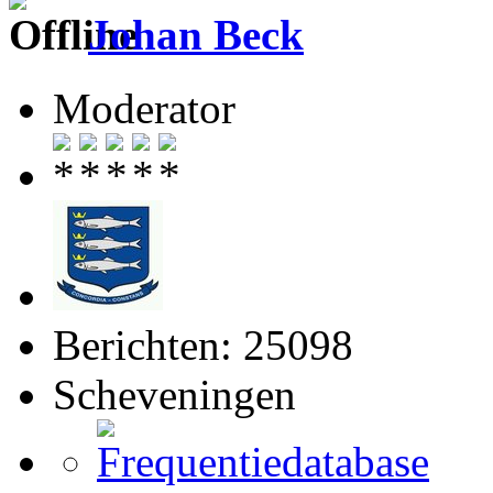
Johan Beck
Moderator
Berichten: 25098
Scheveningen