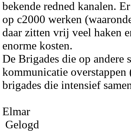
bekende redned kanalen. Er 
op c2000 werken (waarond
daar zitten vrij veel haken
enorme kosten.
De Brigades die op andere s
kommunicatie overstappen 
brigades die intensief sa
Elmar
Gelogd