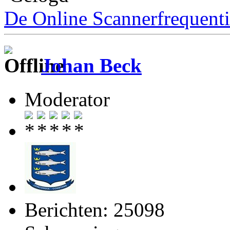
De Online Scannerfrequenti
Johan Beck
Moderator
Berichten: 25098