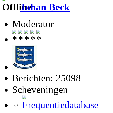
Johan Beck
Moderator
Berichten: 25098
Scheveningen