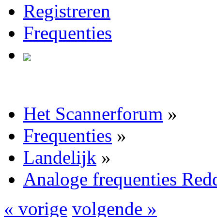
Registreren
Frequenties
Het Scannerforum
»
Frequenties
»
Landelijk
»
Analoge frequenties Red
« vorige
volgende »