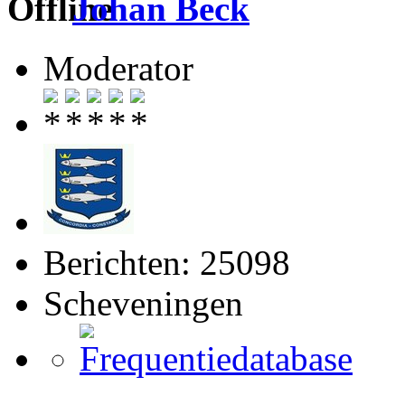
Johan Beck
Moderator
Berichten: 25098
Scheveningen