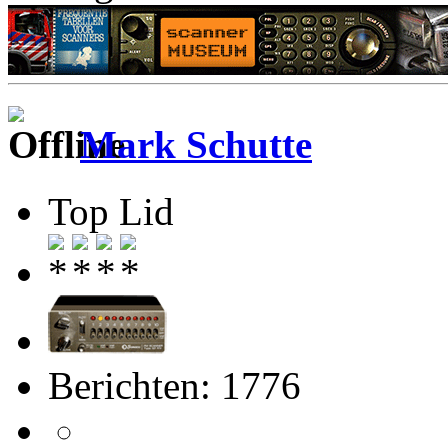
Mark Schutte
Top Lid
Berichten: 1776