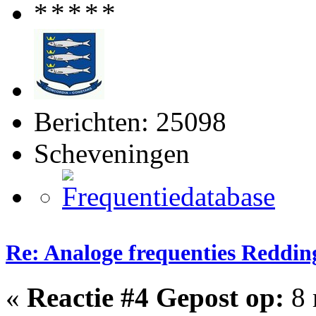
Berichten: 25098
Scheveningen
Re: Analoge frequenties Reddin
«
Reactie #4 Gepost op:
8 