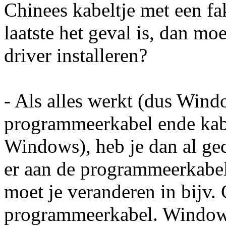
Chinees kabeltje met een fak
laatste het geval is, dan mo
driver installeren?
- Als alles werkt (dus Wind
programmeerkabel ende kab
Windows), heb je dan al g
er aan de programmeerkabe
moet je veranderen in bijv.
programmeerkabel. Window