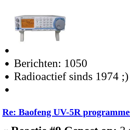
Berichten: 1050
Radioactief sinds 1974 ;)
Re: Baofeng UV-5R programme