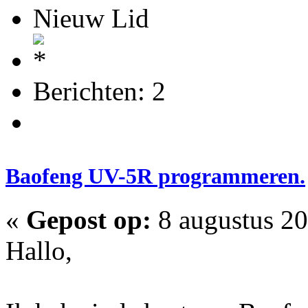
Nieuw Lid
Berichten: 2
Baofeng UV-5R programmeren.
«
Gepost op:
8 augustus 20
Hallo,