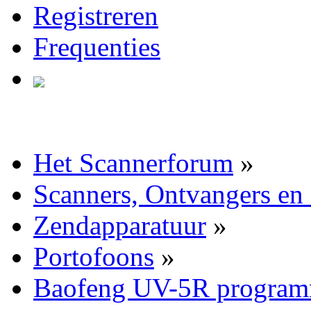
Registreren
Frequenties
Het Scannerforum
»
Scanners, Ontvangers en
Zendapparatuur
»
Portofoons
»
Baofeng UV-5R program