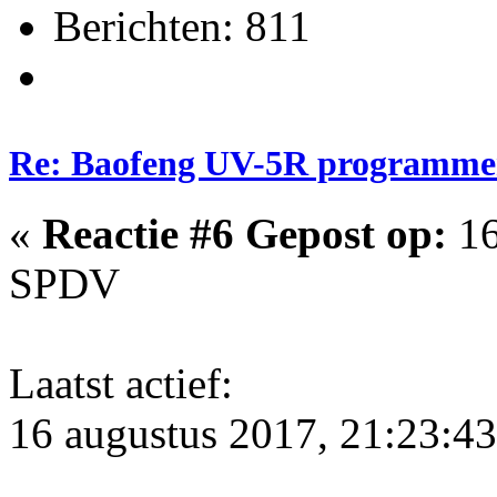
Berichten: 811
Re: Baofeng UV-5R programme
«
Reactie #6 Gepost op:
16
SPDV
Laatst actief:
16 augustus 2017, 21:23:43