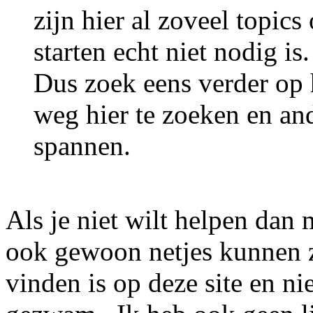
zijn hier al zoveel topic
starten echt niet nodig is.
Dus zoek eens verder op
weg hier te zoeken en and
spannen.
Als je niet wilt helpen dan 
ook gewoon netjes kunnen z
vinden is op deze site en ni