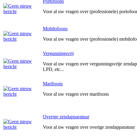
Portofoons
Voor al uw vragen over (professionele) portofoo
Mobilofoons
Voor al uw vragen over (professionele) mobilof
Vergunningsvrij
Voor al uw vragen over vergunningsvrije zendap
LPD, etc...
Marifoons
Voor al uw vragen over marifoons
Overige zendapparatuur
Voor al uw vragen over overige zendapparatuur