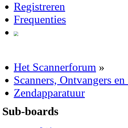
Registreren
Frequenties
Het Scannerforum
»
Scanners, Ontvangers en
Zendapparatuur
Sub-boards