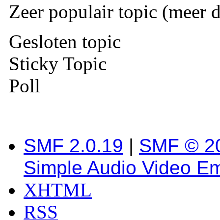
Zeer populair topic (meer d
Gesloten topic
Sticky Topic
Poll
SMF 2.0.19
|
SMF © 2
Simple Audio Video E
XHTML
RSS