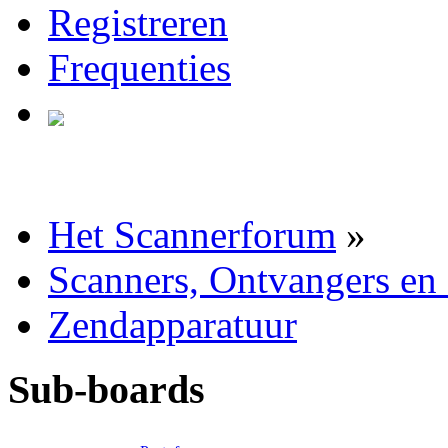
Registreren
Frequenties
Het Scannerforum
»
Scanners, Ontvangers en
Zendapparatuur
Sub-boards