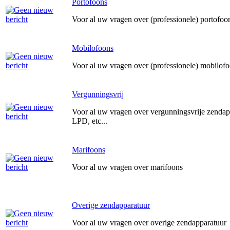
Portofoons
Voor al uw vragen over (professionele) portofoo
Mobilofoons
Voor al uw vragen over (professionele) mobilof
Vergunningsvrij
Voor al uw vragen over vergunningsvrije zendap
LPD, etc...
Marifoons
Voor al uw vragen over marifoons
Overige zendapparatuur
Voor al uw vragen over overige zendapparatuur