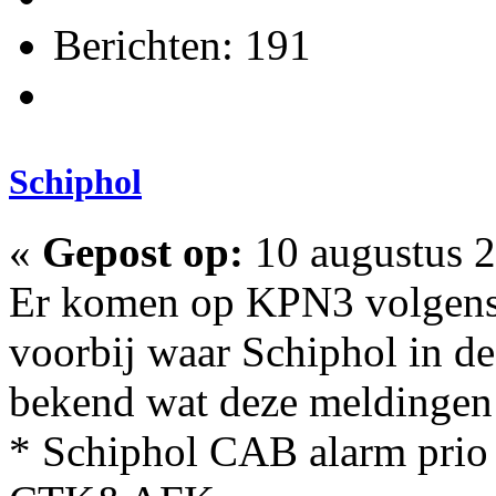
Berichten: 191
Schiphol
«
Gepost op:
10 augustus 2
Er komen op KPN3 volgens 
voorbij waar Schiphol in de
bekend wat deze meldingen
* Schiphol CAB alarm prio