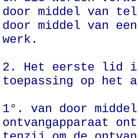
door middel van tel
door middel van een
werk.
2. Het eerste lid i
toepassing op het a
1°. van door middel
ontvangapparaat ont
tenzij om de ontvan