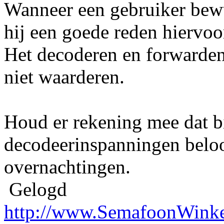
Wanneer een gebruiker bewus
hij een goede reden hiervoo
Het decoderen en forwarden
niet waarderen.
Houd er rekening mee dat b
decodeerinspanningen belo
overnachtingen.
Gelogd
http://www.SemafoonWinke