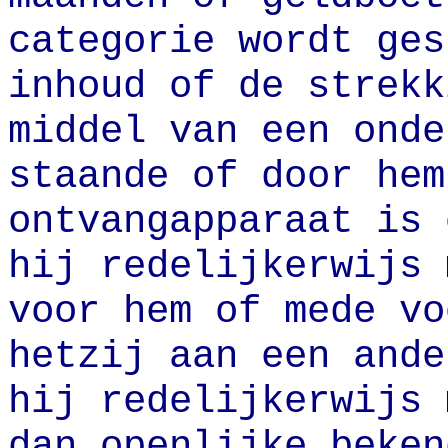
categorie wordt ges
inhoud of de strekk
middel van een onde
staande of door hem
ontvangapparaat is 
hij redelijkerwijs 
voor hem of mede vo
hetzij aan een ande
hij redelijkerwijs 
dan openlijke beken