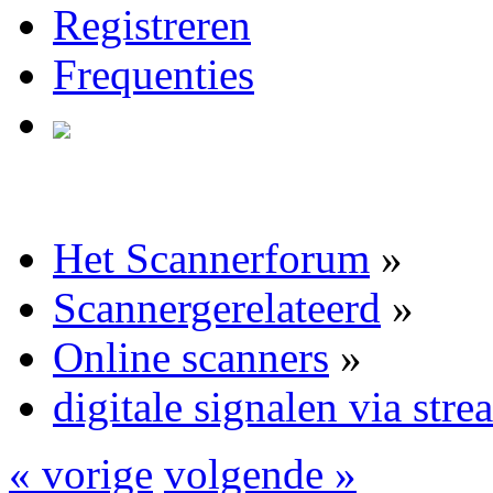
Registreren
Frequenties
Het Scannerforum
»
Scannergerelateerd
»
Online scanners
»
digitale signalen via str
« vorige
volgende »