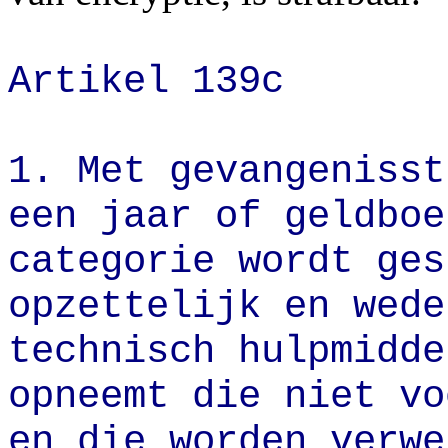
Artikel 139c
1. Met gevangenisst
een jaar of geldboe
categorie wordt ges
opzettelijk en wede
technisch hulpmidde
opneemt die niet vo
en die worden verwe