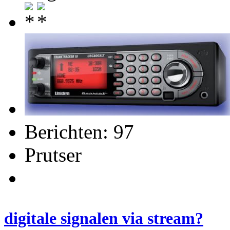
Berichten: 97
Prutser
digitale signalen via stream?