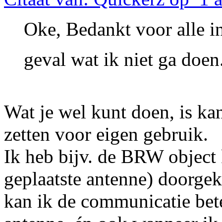
Oke, Bedankt voor alle in
geval wat ik niet ga doe
Wat je wel kunt doen, is ka
zetten voor eigen gebruik.
Ik heb bijv. de BRW object
geplaatste antenne) doorge
kan ik de communicatie be