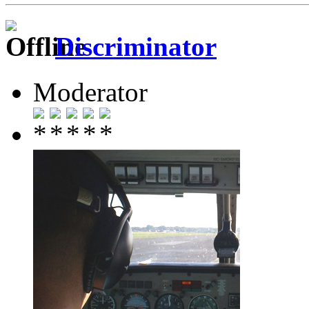
Discriminator
Moderator