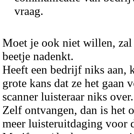
vraag.
Moet je ook niet willen, za
beetje nadenkt.
Heeft een bedrijf niks aan, 
grote kans dat ze het gaan ve
scanner luisteraar niks over.
Zelf ontvangen, dan is het o
meer luisteruitdaging voor 