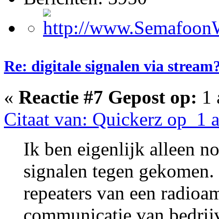
Re: digitale signalen via stream
«
Reactie #7 Gepost op:
1 
Citaat van: Quickerz op 1 
Ik ben eigenlijk alleen 
signalen tegen gekomen.
repeaters van een radioa
communicatie van bedrij