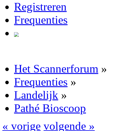
Registreren
Frequenties
Het Scannerforum
»
Frequenties
»
Landelijk
»
Pathé Bioscoop
« vorige
volgende »