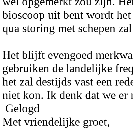
wel opgemerkt zou zijn. Het
bioscoop uit bent wordt het 
qua storing met schepen zal
Het blijft evengoed merkwaa
gebruiken de landelijke fre
het zal destijds vast een re
niet kon. Ik denk dat we er
Gelogd
Met vriendelijke groet,