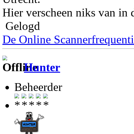
Hier verscheen niks van in 
Gelogd
De Online Scannerfrequenti
Hunter
Beheerder