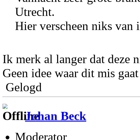
Utrecht.
Hier verscheen niks van 
Ik merk al langer dat deze n
Geen idee waar dit mis gaat
Gelogd
Johan Beck
Moderator