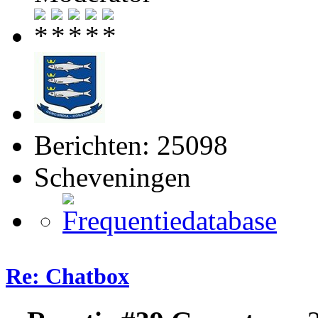
Berichten: 25098
Scheveningen
Re: Chatbox