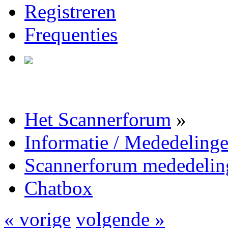
Registreren
Frequenties
Het Scannerforum
»
Informatie / Mededeling
Scannerforum mededelin
Chatbox
« vorige
volgende »