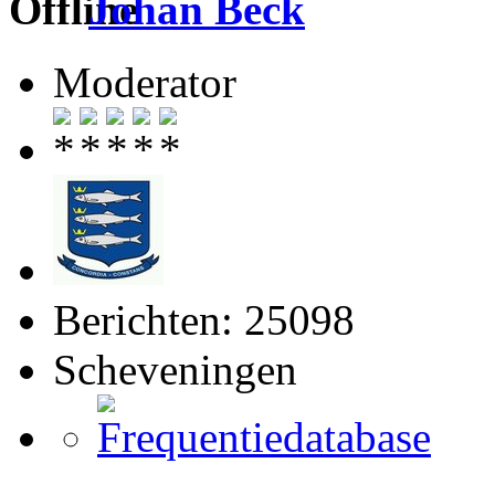
Johan Beck
Moderator
Berichten: 25098
Scheveningen