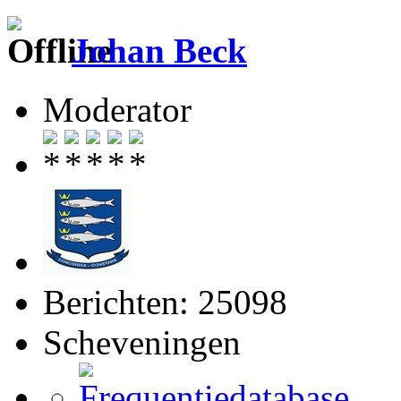
Johan Beck
Moderator
Berichten: 25098
Scheveningen