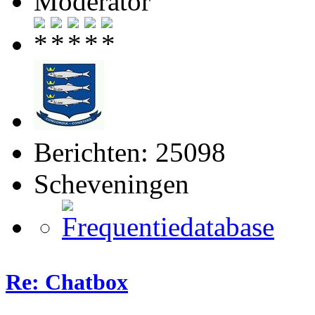
Moderator
Berichten: 25098
Scheveningen
Re: Chatbox