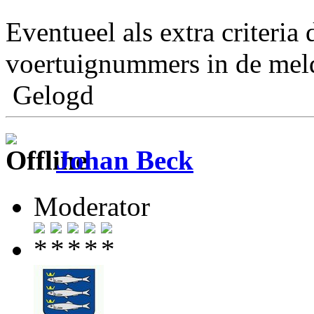
Eventueel als extra criteria
voertuignummers in de meld
Gelogd
Johan Beck
Moderator