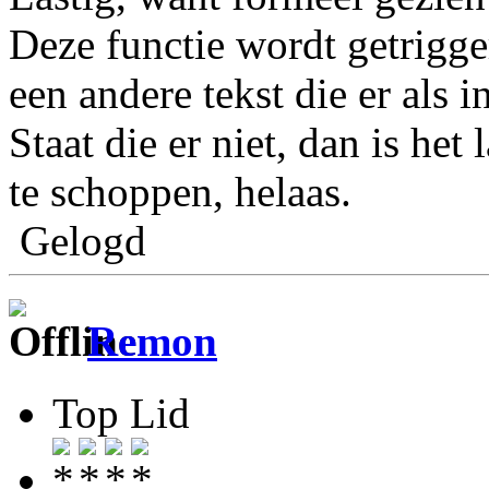
Deze functie wordt getrigg
een andere tekst die er als 
Staat die er niet, dan is he
te schoppen, helaas.
Gelogd
Remon
Top Lid