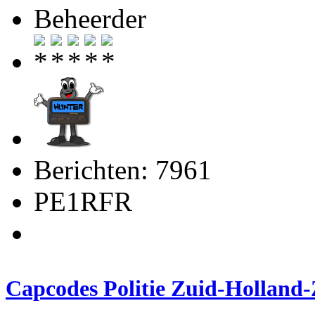
Beheerder
Berichten: 7961
PE1RFR
Capcodes Politie Zuid-Holland