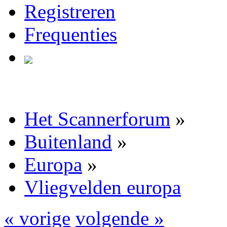
Registreren
Frequenties
Het Scannerforum
»
Buitenland
»
Europa
»
Vliegvelden europa
« vorige
volgende »