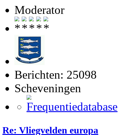
Moderator
Berichten: 25098
Scheveningen
Re: Vliegvelden europa