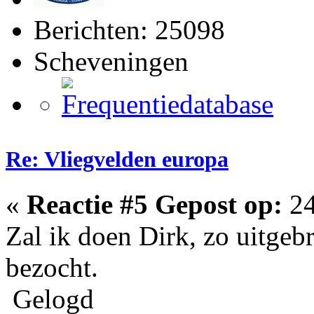
Berichten: 25098
Scheveningen
Re: Vliegvelden europa
«
Reactie #5 Gepost op:
24
Zal ik doen Dirk, zo uitgebr
bezocht.
Gelogd