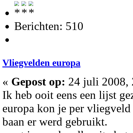
Berichten: 510
Vliegvelden europa
«
Gepost op:
24 juli 2008,
Ik heb ooit eens een lijst g
europa kon je per vliegveld
baan er werd gebruikt.