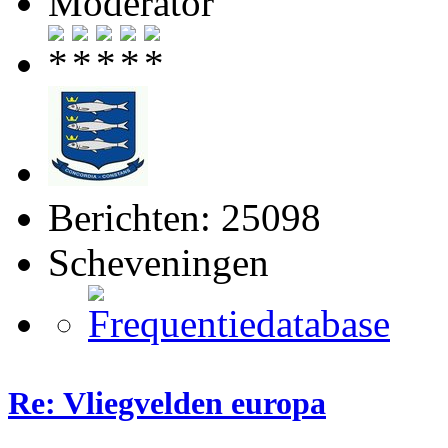
Moderator
Berichten: 25098
Scheveningen
Re: Vliegvelden europa