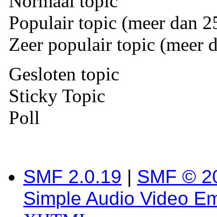
Normaal topic
Populair topic (meer dan 25
Zeer populair topic (meer d
Gesloten topic
Sticky Topic
Poll
SMF 2.0.19
|
SMF © 2
Simple Audio Video E