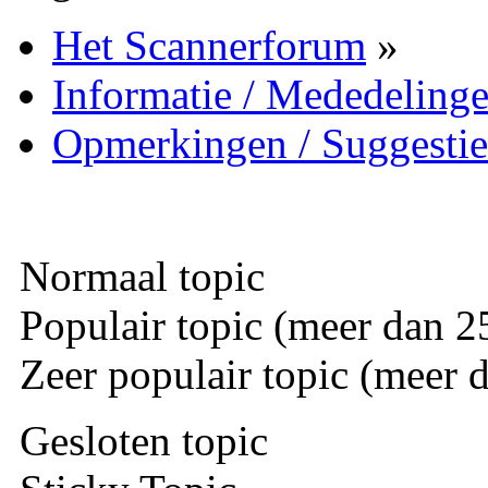
Het Scannerforum
»
Informatie / Mededeling
Opmerkingen / Suggestie
Normaal topic
Populair topic (meer dan 25
Zeer populair topic (meer d
Gesloten topic