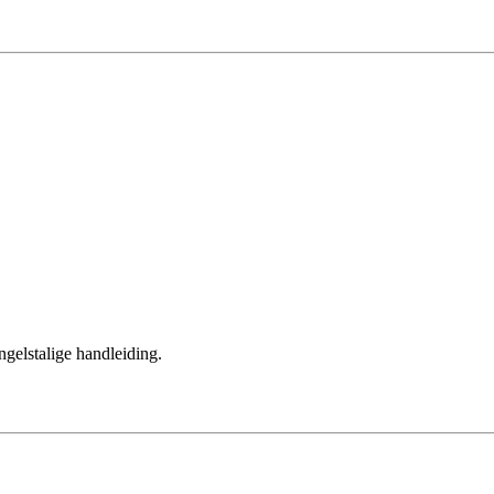
gelstalige handleiding.