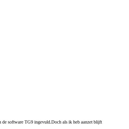
de software TG9 ingevuld.Doch als ik heb aanzet blijft