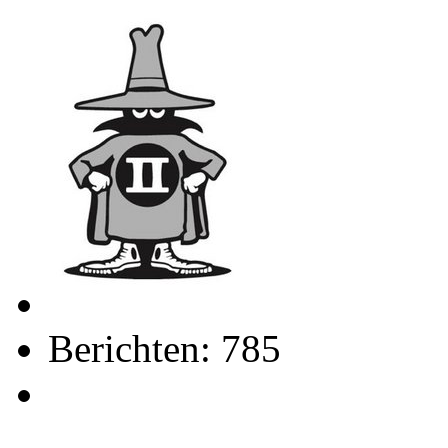
Berichten: 785