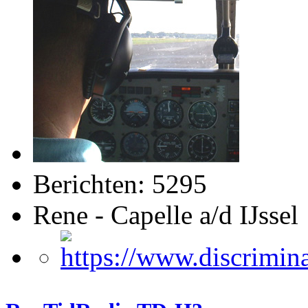
Berichten: 5295
Rene - Capelle a/d IJssel