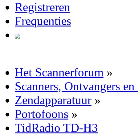
Registreren
Frequenties
Het Scannerforum
»
Scanners, Ontvangers en
Zendapparatuur
»
Portofoons
»
TidRadio TD-H3