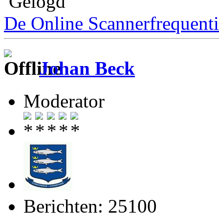
Gelogd
De Online Scannerfrequenti
Johan Beck
Moderator
Berichten: 25100