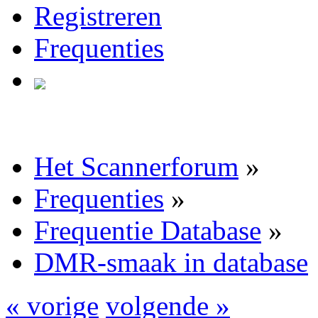
Registreren
Frequenties
Het Scannerforum
»
Frequenties
»
Frequentie Database
»
DMR-smaak in database
« vorige
volgende »