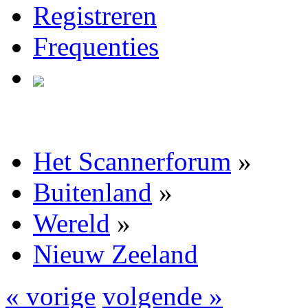
Registreren
Frequenties
Het Scannerforum
»
Buitenland
»
Wereld
»
Nieuw Zeeland
« vorige
volgende »