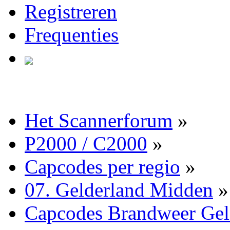
Registreren
Frequenties
Het Scannerforum
»
P2000 / C2000
»
Capcodes per regio
»
07. Gelderland Midden
»
Capcodes Brandweer Gel