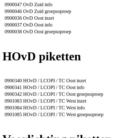
0900047
OvD Zuid info
0900046
OvD Zuid groepsoproep
0900036
OvD Oost inzet
0900037
OvD Oost info
0900038
OvD Oost groepsoproep
HOvD piketten
0900340
HOvD / LCOPI / TC Oost inzet
0900341
HOvD / LCOPI / TC Oost info
0900342
HOvD / LCOPI / TC Oost groepsoproep
0901083
HOvD / LCOPI / TC West inzet
0901084
HOvD / LCOPI / TC West info
0901085
HOvD / LCOPI / TC West groepsoproep