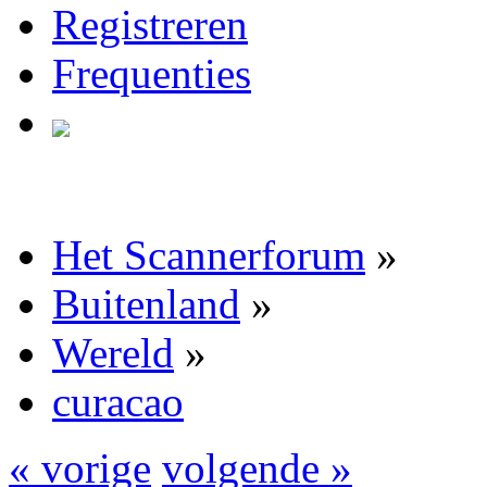
Registreren
Frequenties
Het Scannerforum
»
Buitenland
»
Wereld
»
curacao
« vorige
volgende »