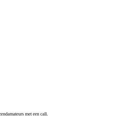
 zendamateurs met een call.