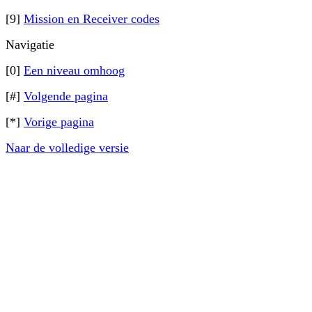
[9]
Mission en Receiver codes
Navigatie
[0]
Een niveau omhoog
[#]
Volgende pagina
[*]
Vorige pagina
Naar de volledige versie