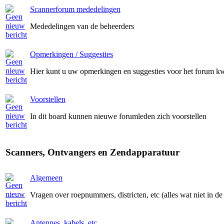
Scannerforum mededelingen
Mededelingen van de beheerders
Opmerkingen / Suggesties
Hier kunt u uw opmerkingen en suggesties voor het forum kw
Voorstellen
In dit board kunnen nieuwe forumleden zich voorstellen
Scanners, Ontvangers en Zendapparatuur
Algemeen
Vragen over roepnummers, districten, etc (alles wat niet in de
Antennes, kabels, etc.