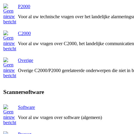
P2000
Voor al uw technische vragen over het landelijke alarmering
C2000
Voor al uw vragen over C2000, het landelijke communicatie
Overige
Overige C2000/P2000 gerelateerde onderwerpen die niet in 
Scannersoftware
Software
Voor al uw vragen over software (algemeen)