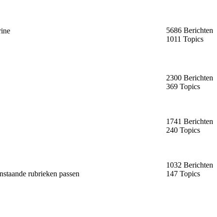
5686 Berichten
rine
1011 Topics
2300 Berichten
369 Topics
1741 Berichten
240 Topics
1032 Berichten
enstaande rubrieken passen
147 Topics