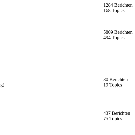
1284 Berichten
168 Topics
5809 Berichten
494 Topics
80 Berichten
ng)
19 Topics
437 Berichten
75 Topics