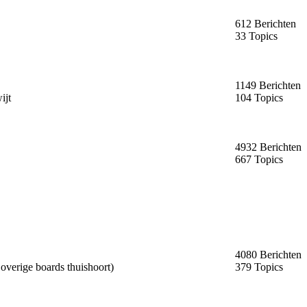
612 Berichten
33 Topics
1149 Berichten
ijt
104 Topics
4932 Berichten
667 Topics
4080 Berichten
 overige boards thuishoort)
379 Topics