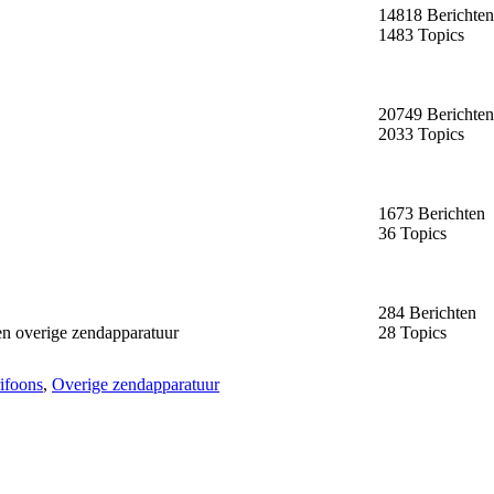
14818 Berichten
1483 Topics
20749 Berichten
2033 Topics
1673 Berichten
36 Topics
284 Berichten
en overige zendapparatuur
28 Topics
ifoons
,
Overige zendapparatuur