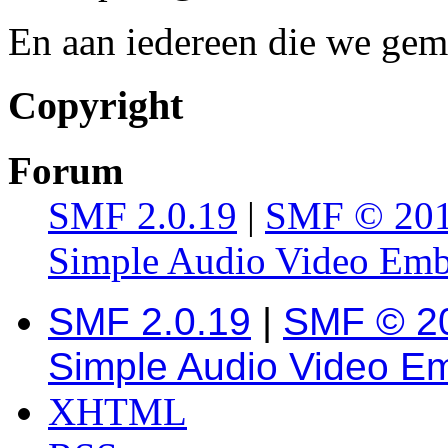
En aan iedereen die we gem
Copyright
Forum
SMF 2.0.19
|
SMF © 20
Simple Audio Video Em
SMF 2.0.19
|
SMF © 2
Simple Audio Video E
XHTML