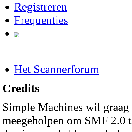
Registreren
Frequenties
Het Scannerforum
Credits
Simple Machines wil graag 
meegeholpen om SMF 2.0 t