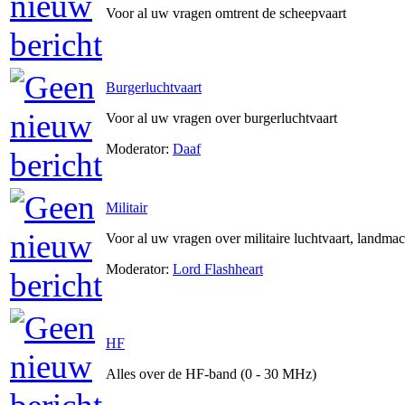
Voor al uw vragen omtrent de scheepvaart
Burgerluchtvaart
Voor al uw vragen over burgerluchtvaart
Moderator:
Daaf
Militair
Voor al uw vragen over militaire luchtvaart, landma
Moderator:
Lord Flashheart
HF
Alles over de HF-band (0 - 30 MHz)