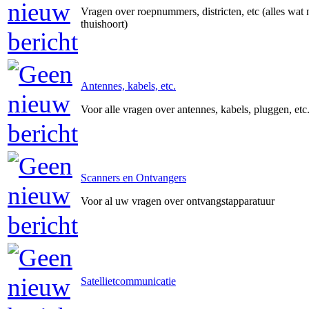
Vragen over roepnummers, districten, etc (alles wat 
thuishoort)
Antennes, kabels, etc.
Voor alle vragen over antennes, kabels, pluggen, etc
Scanners en Ontvangers
Voor al uw vragen over ontvangstapparatuur
Satellietcommunicatie