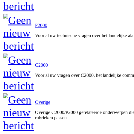
P2000
Voor al uw technische vragen over het landelijke a
C2000
Voor al uw vragen over C2000, het landelijke comm
Overige
Overige C2000/P2000 gerelateerde onderwerpen die 
rubrieken passen