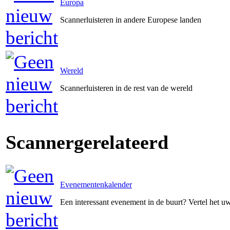
Europa
Scannerluisteren in andere Europese landen
Wereld
Scannerluisteren in de rest van de wereld
Scannergerelateerd
Evenementenkalender
Een interessant evenement in de buurt? Vertel het 