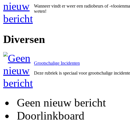
Wanneer vindt er weer een radiobeurs of -vlooienmar
weten!
Diversen
Grootschalige Incidenten
Deze rubriek is speciaal voor grootschalige incident
Geen nieuw bericht
Doorlinkboard