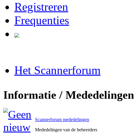
Registreren
Frequenties
Het Scannerforum
Informatie / Mededelingen
Scannerforum mededelingen
Mededelingen van de beheerders