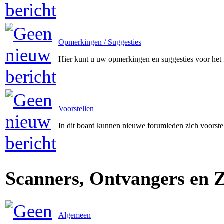
Opmerkingen / Suggesties
Hier kunt u uw opmerkingen en suggesties voor het
Voorstellen
In dit board kunnen nieuwe forumleden zich voorste
Scanners, Ontvangers en 
Algemeen