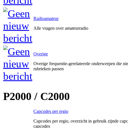
Radioamateur
Alle vragen over amateurradio
Overige
Overige frequentie-gerelateerde onderwerpen die ni
rubrieken passen
P2000 / C2000
Capcodes per regio
Capcodes per regio, overzicht in gebruik zijnde capc
capcodes