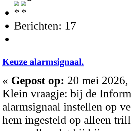
Berichten: 17
Keuze alarmsignaal.
«
Gepost op:
20 mei 2026, 
Klein vraagje: bij de Inform
alarmsignaal instellen op v
hem ingesteld op alleen tril