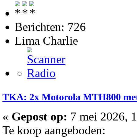
Berichten: 726
Lima Charlie
TKA: 2x Motorola MTH800 met 
«
Gepost op:
7 mei 2026, 1
Te koop aangeboden: