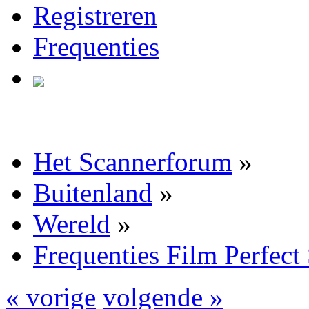
Registreren
Frequenties
Het Scannerforum
»
Buitenland
»
Wereld
»
Frequenties Film Perfect
« vorige
volgende »