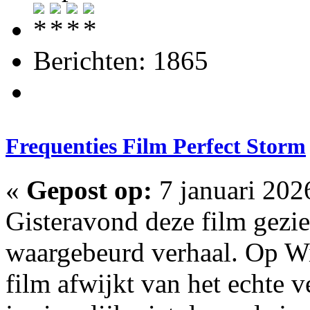
Berichten: 1865
Frequenties Film Perfect Storm
«
Gepost op:
7 januari 202
Gisteravond deze film gezie
waargebeurd verhaal. Op Wi
film afwijkt van het echte v