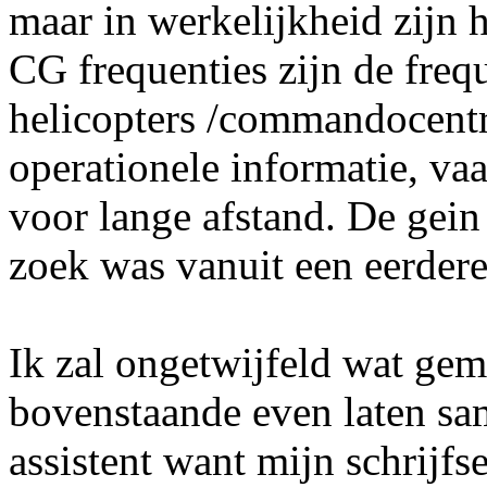
maar in werkelijkheid zijn 
CG frequenties zijn de freq
helicopters /commandocentr
operationele informatie, 
voor lange afstand. De gein 
zoek was vanuit een eerdere
Ik zal ongetwijfeld wat gem
bovenstaande even laten sa
assistent want mijn schrijfse