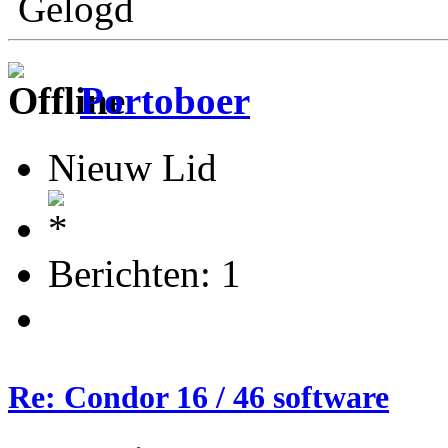
Gelogd
Portoboer
Nieuw Lid
Berichten: 1
Re: Condor 16 / 46 software