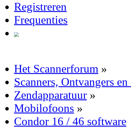
Registreren
Frequenties
Het Scannerforum
»
Scanners, Ontvangers en
Zendapparatuur
»
Mobilofoons
»
Condor 16 / 46 software