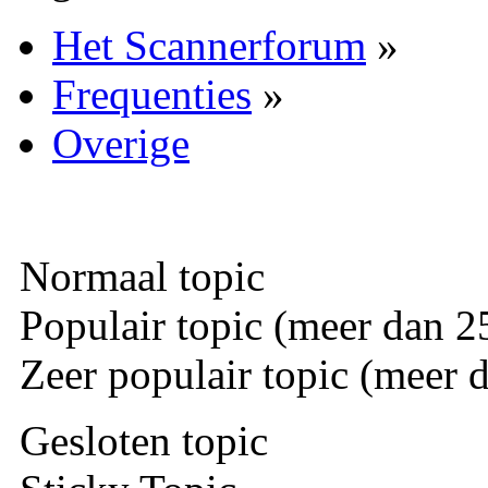
Het Scannerforum
»
Frequenties
»
Overige
Normaal topic
Populair topic (meer dan 25
Zeer populair topic (meer d
Gesloten topic