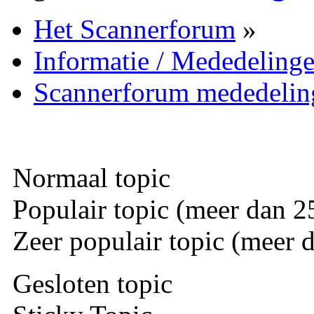
Het Scannerforum
»
Informatie / Mededeling
Scannerforum mededelin
Normaal topic
Populair topic (meer dan 25
Zeer populair topic (meer d
Gesloten topic