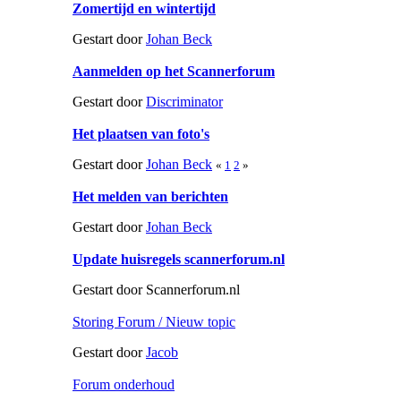
Zomertijd en wintertijd
Gestart door
Johan Beck
Aanmelden op het Scannerforum
Gestart door
Discriminator
Het plaatsen van foto's
Gestart door
Johan Beck
«
1
2
»
Het melden van berichten
Gestart door
Johan Beck
Update huisregels scannerforum.nl
Gestart door Scannerforum.nl
Storing Forum / Nieuw topic
Gestart door
Jacob
Forum onderhoud