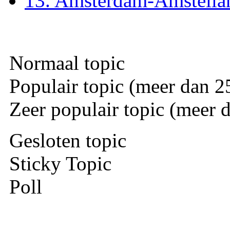
13. Amsterdam-Amstella
Normaal topic
Populair topic (meer dan 25
Zeer populair topic (meer d
Gesloten topic
Sticky Topic
Poll