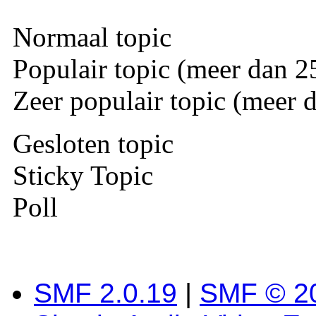
Normaal topic
Populair topic (meer dan 25
Zeer populair topic (meer d
Gesloten topic
Sticky Topic
Poll
SMF 2.0.19
|
SMF © 2