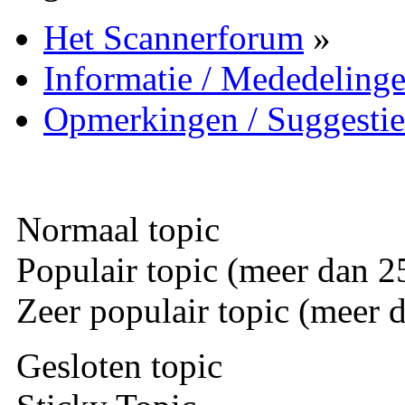
Het Scannerforum
»
Informatie / Mededeling
Opmerkingen / Suggestie
Normaal topic
Populair topic (meer dan 25
Zeer populair topic (meer d
Gesloten topic