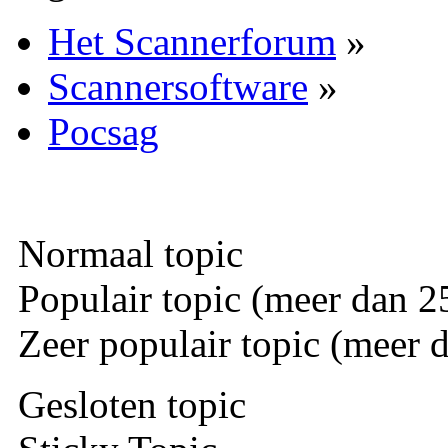
Het Scannerforum
»
Scannersoftware
»
Pocsag
Normaal topic
Populair topic (meer dan 25
Zeer populair topic (meer d
Gesloten topic