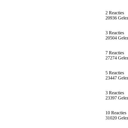
2 Reacties
20936 Gele
3 Reacties
20504 Gele
7 Reacties
27274 Gele
5 Reacties
23447 Gele
3 Reacties
23397 Gele
10 Reacties
31020 Gele