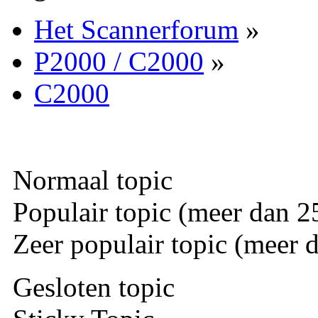
Het Scannerforum
»
P2000 / C2000
»
C2000
Normaal topic
Populair topic (meer dan 25
Zeer populair topic (meer d
Gesloten topic