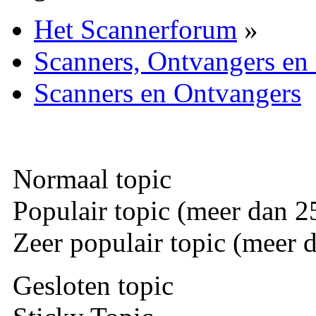
Het Scannerforum
»
Scanners, Ontvangers en
Scanners en Ontvangers
Normaal topic
Populair topic (meer dan 25
Zeer populair topic (meer d
Gesloten topic