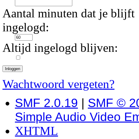
Aantal minuten dat je blijft
ingelogd:
Altijd ingelogd blijven:
Wachtwoord vergeten?
SMF 2.0.19
|
SMF © 2
Simple Audio Video E
XHTML