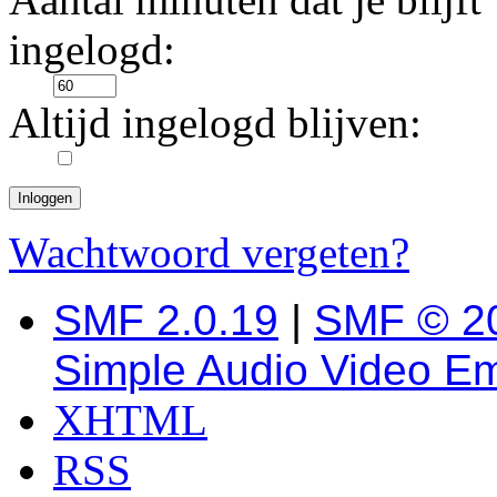
ingelogd:
Altijd ingelogd blijven:
Wachtwoord vergeten?
SMF 2.0.19
|
SMF © 2
Simple Audio Video E
XHTML
RSS